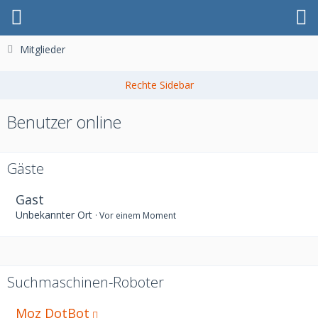
Mitglieder
Benutzer online
Gäste
Gast
Unbekannter Ort
Vor einem Moment
Suchmaschinen-Roboter
Moz DotBot