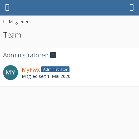
Mitglieder
Team
Administratoren
1
MyFwx
Administrator
Mitglied seit 1. Mai 2020