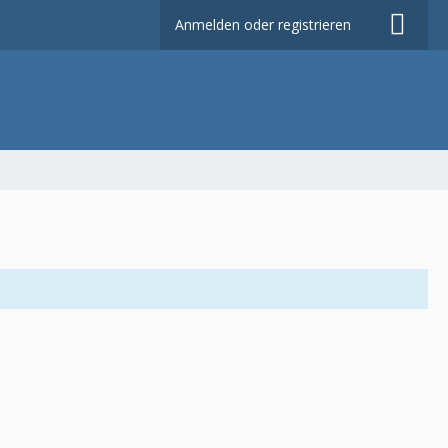
Anmelden oder registrieren