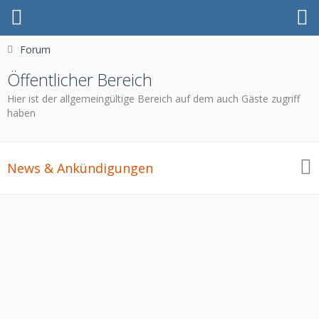
Forum
Öffentlicher Bereich
Hier ist der allgemeingültige Bereich auf dem auch Gäste zugriff
haben
News & Ankündigungen